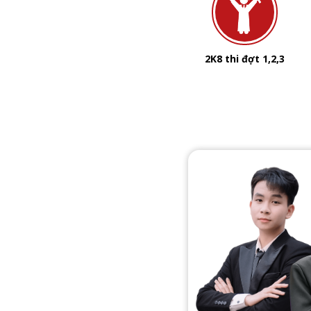
2K8 thi đợt 1,2,3