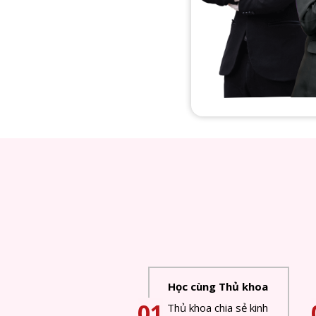
Học cùng Thủ khoa
01
Thủ khoa chia sẻ kinh